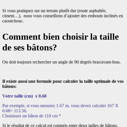
Si vous pratiquez sur un terrain plutôt dur (route asphaltée,
ciment…), nous vous conseillons d’ajouter des embouts inclinés en
caoutchouc.
Comment bien choisir la taille
de ses bâtons?
On doit toujours rechercher un angle de 90 degrés bras/avant-bras.
Il existe aussi une formule pour calculer la taille optimale de vos
bâtons:
Votre taille (cm) x 0.68
Par exemple, si vous mesurez 1.67 m, vous devez calculer 167 X
0.68= 113.56.
Choisissez un bâton de 110 cm *
Si le résultat de ce calcul est compris entre deux tailles de bâtons,