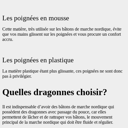
Les poignées en mousse
Cette matière, très utilisée sur les bâtons de marche nordique, évite
que vos mains glissent sur les poignées et vous procure un confort
accru.
Les poignées en plastique
La matière plastique étant plus glissante, ces poignées ne sont donc
pas à privilégier.
Quelles dragonnes choisir?
Il est indispensable d’avoir des bâtons de marche nordique qui
possèdent des dragonnes avec passage du pouce, car elles
permettent de lâcher et de rattraper vos bâtons, le mouvement
principal de la marche nordique qui doit être fluide et régulier.