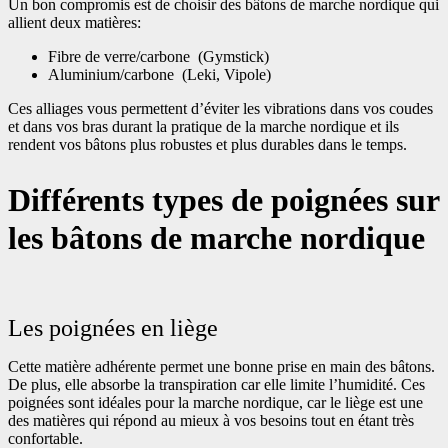
Un bon compromis est de choisir des bâtons de marche nordique qui
allient deux matières:
Fibre de verre/carbone (Gymstick)
Aluminium/carbone (Leki, Vipole)
Ces alliages vous permettent d’éviter les vibrations dans vos coudes
et dans vos bras durant la pratique de la marche nordique et ils
rendent vos bâtons plus robustes et plus durables dans le temps.
Différents types de poignées sur
les bâtons de marche nordique
Les poignées en liège
Cette matière adhérente permet une bonne prise en main des bâtons.
De plus, elle absorbe la transpiration car elle limite l’humidité. Ces
poignées sont idéales pour la marche nordique, car le liège est une
des matières qui répond au mieux à vos besoins tout en étant très
confortable.