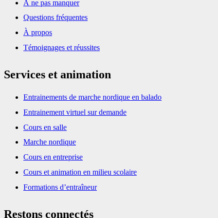
À ne pas manquer
Questions fréquentes
À propos
Témoignages et réussites
Services et animation
Entrainements de marche nordique en balado
Entrainement virtuel sur demande
Cours en salle
Marche nordique
Cours en entreprise
Cours et animation en milieu scolaire
Formations d’entraîneur
Restons connectés