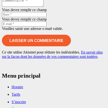
Vous devez remplir ce champ
Vous devez remplir ce champ
Veuillez saisir une adresse e-mail valide.
LAISSER UN COMMENTAIRE
Ce site utilise Akismet pour réduire les indésirables.
En savoir plus
sur la façon dont les données de vos commentaires sont traitées
.
Menu principal
Horaire
Tarifs
S’inscrire