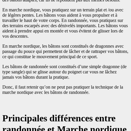
En marche nordique, vous pratiquez sur un terrain plat et /ou avec
de légères pentes. Les bâtons vous aident à vous propulser et à
travailler le haut de votre corps. En randonnée, vous pratiquez sur
des terrains escarpés avec des dénivelés importants. Les bâtons vous
aident à prendre appui en montée et vous évitent de glisser lors de
vos descentes.
En marche nordique, les bâtons sont constitués de dragonnes avec
passage du pouce qui permettent de lâcher et de rattraper vos bâtons,
ce qui constitue le mouvement principal de ce sport.
Les bâtons de randonnée sont constitués d’une simple dragonne (de
type sangle) qui se glisse autour du poignet car vous ne lâchez
jamais vos bâtons durant la pratique.
Donc, il faut retenir qu’on ne peut pas pratiquer la technique de la
marche nordique avec les bâtons de randonnée.
Principales différences entre
randonnée et Marche nordique