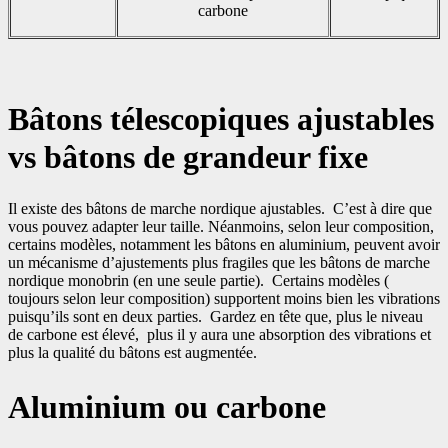
carbone
Bâtons télescopiques ajustables
vs bâtons de grandeur fixe
Il existe des bâtons de marche nordique ajustables. C’est à dire que
vous pouvez adapter leur taille. Néanmoins, selon leur composition,
certains modèles, notamment les bâtons en aluminium, peuvent avoir
un mécanisme d’ajustements plus fragiles que les bâtons de marche
nordique monobrin (en une seule partie). Certains modèles (
toujours selon leur composition) supportent moins bien les vibrations
puisqu’ils sont en deux parties. Gardez en tête que, plus le niveau
de carbone est élevé, plus il y aura une absorption des vibrations et
plus la qualité du bâtons est augmentée.
Aluminium ou carbone