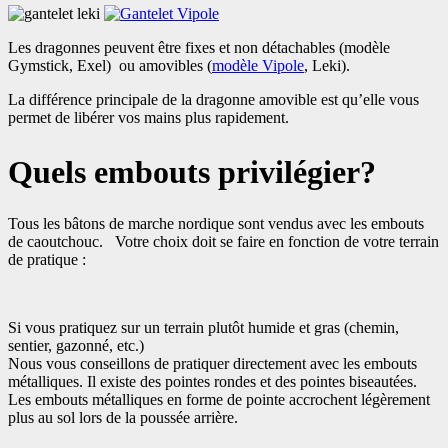
Les dragonnes peuvent être fixes et non détachables (modèle
Gymstick, Exel) ou amovibles (
modèle Vipole
, Leki).
La différence principale de la dragonne amovible est qu’elle vous
permet de libérer vos mains plus rapidement.
Quels embouts privilégier?
Tous les bâtons de marche nordique sont vendus avec les embouts
de caoutchouc. Votre choix doit se faire en fonction de votre terrain
de pratique :
Si vous pratiquez sur un terrain plutôt humide et gras (chemin,
sentier, gazonné, etc.)
Nous vous conseillons de pratiquer directement avec les embouts
métalliques. Il existe des pointes rondes et des pointes biseautées.
Les embouts métalliques en forme de pointe accrochent légèrement
plus au sol lors de la poussée arrière.