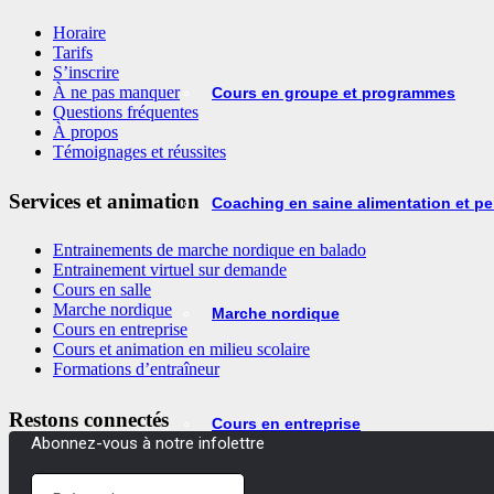
Horaire
Tarifs
S’inscrire
À ne pas manquer
Cours en groupe et programmes
Questions fréquentes
À propos
Témoignages et réussites
Services et animation
Coaching en saine alimentation et pe
Entrainements de marche nordique en balado
Entrainement virtuel sur demande
Cours en salle
Marche nordique
Marche nordique
Cours en entreprise
Cours et animation en milieu scolaire
Formations d’entraîneur
Restons connectés
Cours en entreprise