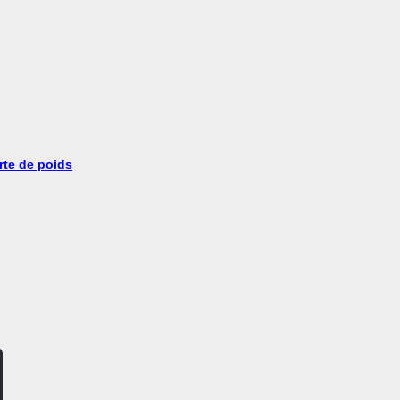
rte de poids