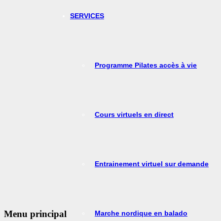
SERVICES
Programme Pilates accès à vie
Cours virtuels en direct
Entrainement virtuel sur demande
Menu principal
Marche nordique en balado