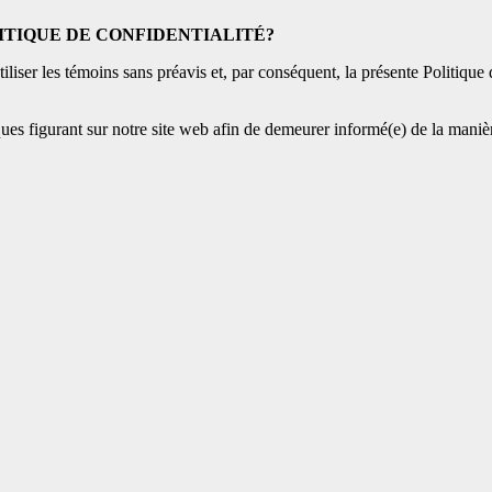
ITIQUE DE CONFIDENTIALITÉ?
liser les témoins sans préavis et, par conséquent, la présente Politique
ues figurant sur notre site web afin de demeurer informé(e) de la maniè