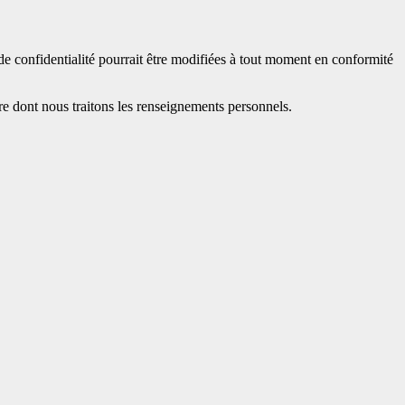
 de confidentialité pourrait être modifiées à tout moment en conformité
re dont nous traitons les renseignements personnels.