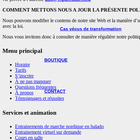
COMMENT METTONS NOUS A JOUR LA PRÉSENTE POL
Nous pouvons modifier le contenu de notre site Web et la manière d’uti
avec la loi.
Cas vécus de transformation
Nous vous invitons donc à consulter de manière régulière notre politiq
Menu principal
BOUTIQUE
Horaire
Tarifs
S’inscrire
À ne pas manquer
Questions fréquentes
CONTACT
À propos
Témoignages et réussites
Services et animation
Entrainements de marche nordique en balado
Entrainement virtuel sur demande
Cours en salle